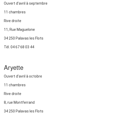
Ouvert d’avril à septembre
11 chambres
Rive droite
11, Rue Maguelone
34 250 Palavas les Flots
Tél. 04 67 68 03 44
Aryette
Ouvert d’avril à octobre
11 chambres
Rive droite
8, rue Montferrand
34 250 Palavas les Flots