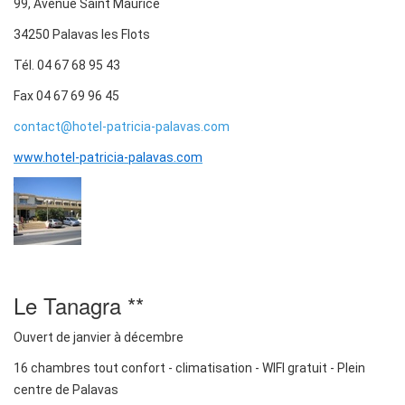
99, Avenue Saint Maurice
34250 Palavas les Flots
Tél. 04 67 68 95 43
Fax 04 67 69 96 45
contact@hotel-patricia-palavas.com
www.hotel-patricia-palavas.com
Le Tanagra **
Ouvert de janvier à décembre
16 chambres tout confort - climatisation - WIFI gratuit - Plein
centre de Palavas