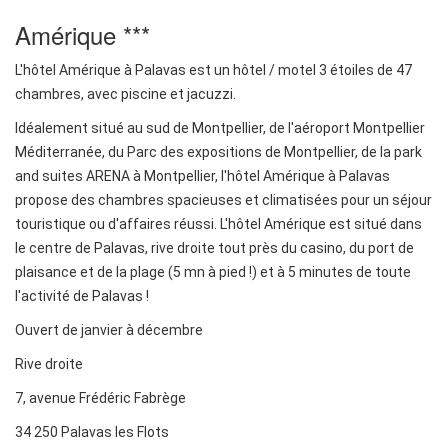
Amérique ***
L'hôtel Amérique à Palavas est un hôtel / motel 3 étoiles de 47
chambres, avec piscine et jacuzzi.
Idéalement situé au sud de Montpellier, de l'aéroport Montpellier
Méditerranée, du Parc des expositions de Montpellier, de la park
and suites ARENA à Montpellier, l'hôtel Amérique à Palavas
propose des chambres spacieuses et climatisées pour un séjour
touristique ou d'affaires réussi. L'hôtel Amérique est situé dans
le centre de Palavas, rive droite tout près du casino, du port de
plaisance et de la plage (5 mn à pied !) et à 5 minutes de toute
l'activité de Palavas !
Ouvert de janvier à décembre
Rive droite
7, avenue Frédéric Fabrège
34 250 Palavas les Flots