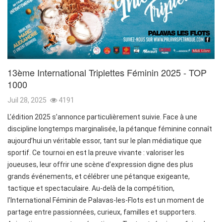
13ème International Triplettes Féminin 2025 - TOP
1000
Juil 28, 2025
4191
L’édition 2025 s’annonce particulièrement suivie. Face à une
discipline longtemps marginalisée, la pétanque féminine connaît
aujourd’hui un véritable essor, tant sur le plan médiatique que
sportif. Ce tournoi en est la preuve vivante : valoriser les
joueuses, leur offrir une scène d’expression digne des plus
grands événements, et célébrer une pétanque exigeante,
tactique et spectaculaire. Au-delà de la compétition,
l’International Féminin de Palavas-les-Flots est un moment de
partage entre passionnées, curieux, familles et supporters.