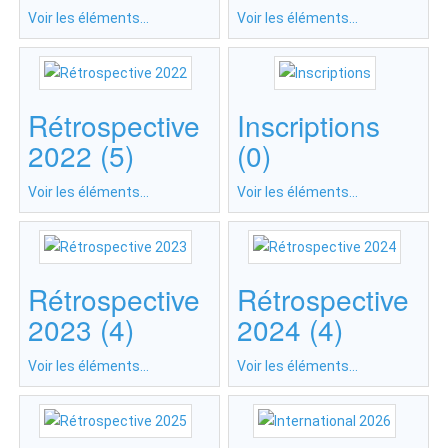
Voir les éléments...
Voir les éléments...
Rétrospective
Inscriptions
2022 (5)
(0)
Voir les éléments...
Voir les éléments...
Rétrospective
Rétrospective
2023 (4)
2024 (4)
Voir les éléments...
Voir les éléments...