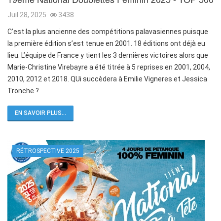
Juil 28, 2025
3438
C’est la plus ancienne des compétitions palavasiennes puisque
la première édition s’est tenue en 2001. 18 éditions ont déjà eu
lieu. L’équipe de France y tient les 3 dernières victoires alors que
Marie-Christine Virebayre a été titrée à 5 reprises en 2001, 2004,
2010, 2012 et 2018. QUi succèdera à Emilie Vigneres et Jessica
Tronche ?
EN SAVOIR PLUS...
RÉTROSPECTIVE 2025