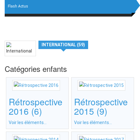
Flash Actus
INTERNATIONAL (59)
Catégories enfants
Rétrospective
Rétrospective
2016 (6)
2015 (9)
Voir les éléments...
Voir les éléments...