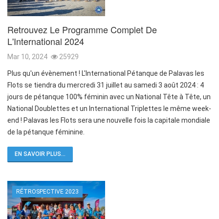
Retrouvez Le Programme Complet De
L'International 2024
Mar 10, 2024
25929
Plus qu'un évènement ! L'International Pétanque de Palavas les
Flots se tiendra du mercredi 31 juillet au samedi 3 août 2024 : 4
jours de pétanque 100% féminin avec un National Tête à Tête, un
National Doublettes et un International Triplettes le même week-
end ! Palavas les Flots sera une nouvelle fois la capitale mondiale
de la pétanque féminine.
EN SAVOIR PLUS...
RÉTROSPECTIVE 2023