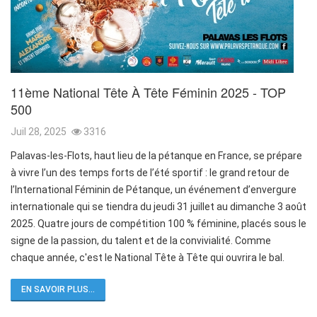
11ème National Tête À Tête Féminin 2025 - TOP
500
Juil 28, 2025
3316
Palavas-les-Flots, haut lieu de la pétanque en France, se prépare
à vivre l’un des temps forts de l’été sportif : le grand retour de
l’International Féminin de Pétanque, un événement d’envergure
internationale qui se tiendra du jeudi 31 juillet au dimanche 3 août
2025. Quatre jours de compétition 100 % féminine, placés sous le
signe de la passion, du talent et de la convivialité. Comme
chaque année, c'est le National Tête à Tête qui ouvrira le bal.
EN SAVOIR PLUS...