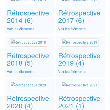
Rétrospective
Rétrospective
2014 (6)
2017 (6)
Voir les éléments...
Voir les éléments...
Rétrospective
Rétrospective
2018 (5)
2019 (4)
Voir les éléments...
Voir les éléments...
Rétrospective
Rétrospective
2020 (4)
2021 (1)