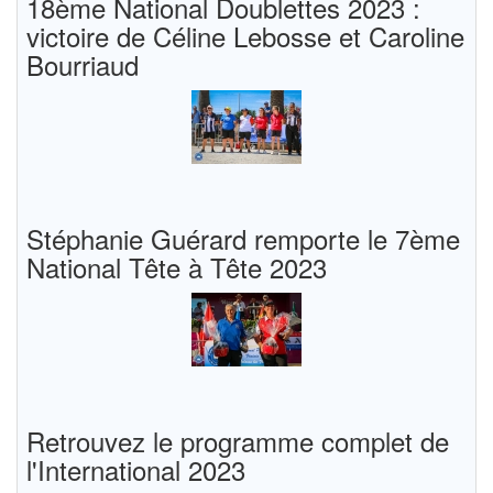
18ème National Doublettes 2023 :
victoire de Céline Lebosse et Caroline
Bourriaud
Stéphanie Guérard remporte le 7ème
National Tête à Tête 2023
Retrouvez le programme complet de
l'International 2023