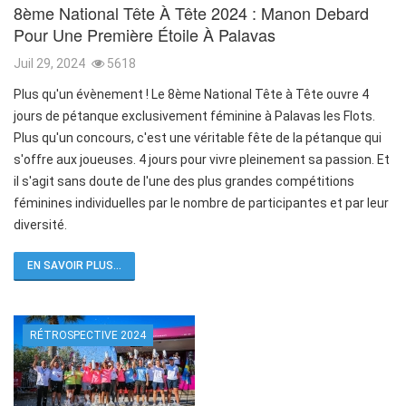
8ème National Tête À Tête 2024 : Manon Debard
Pour Une Première Étoile À Palavas
Juil 29, 2024
5618
Plus qu'un évènement ! Le 8ème National Tête à Tête ouvre 4
jours de pétanque exclusivement féminine à Palavas les Flots.
Plus qu'un concours, c'est une véritable fête de la pétanque qui
s'offre aux joueuses. 4 jours pour vivre pleinement sa passion. Et
il s'agit sans doute de l'une des plus grandes compétitions
féminines individuelles par le nombre de participantes et par leur
diversité.
EN SAVOIR PLUS...
RÉTROSPECTIVE 2024