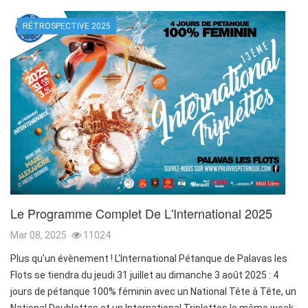
RÉTROSPECTIVE 2025
Le Programme Complet De L'International 2025
Mar 08, 2025
11024
Plus qu'un évènement ! L'International Pétanque de Palavas les
Flots se tiendra du jeudi 31 juillet au dimanche 3 août 2025 : 4
jours de pétanque 100% féminin avec un National Tête à Tête, un