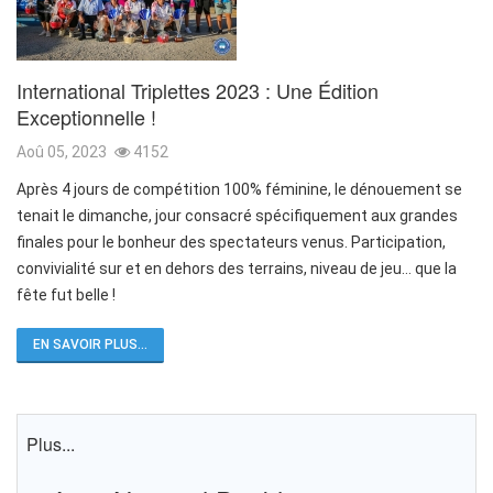
International Triplettes 2023 : Une Édition
Exceptionnelle !
Aoû 05, 2023
4152
Après 4 jours de compétition 100% féminine, le dénouement se
tenait le dimanche, jour consacré spécifiquement aux grandes
finales pour le bonheur des spectateurs venus. Participation,
convivialité sur et en dehors des terrains, niveau de jeu… que la
fête fut belle !
EN SAVOIR PLUS...
Plus...