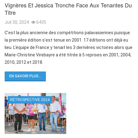
Vignères Et Jessica Tronche Face Aux Tenantes Du
Titre
Juil 30, 2024
6435
C’est la plus ancienne des compétitions palavasiennes puisque
la première édition s’est tenue en 2001. 17 éditions ont déjà eu
lieu. L’équipe de France y tenait les 3 dernières victoires alors que
Marie-Christine Virebayre a été titrée à 5 reprises en 2001, 2004,
2010, 2012 et 2018.
EN SAVOIR PLUS...
RÉTROSPECTIVE 2024