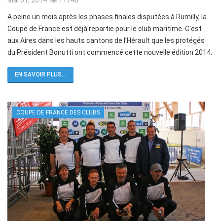
A peine un mois après les phases finales disputées à Rumilly, la
Coupe de France est déjà repartie pour le club maritime. C'est
aux Aires dans les hauts cantons de l’Hérault que les protégés
du Président Bonutti ont commencé cette nouvelle édition 2014.
EN SAVOIR PLUS...
COUPE DE FRANCE DES CLUBS