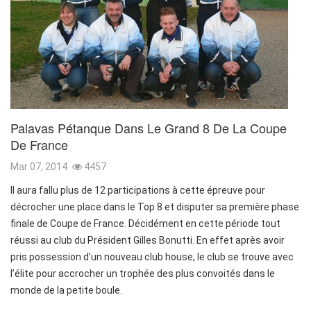
Palavas Pétanque Dans Le Grand 8 De La Coupe
De France
Mar 07, 2014
4457
Il aura fallu plus de 12 participations à cette épreuve pour
décrocher une place dans le Top 8 et disputer sa première phase
finale de Coupe de France. Décidément en cette période tout
réussi au club du Président Gilles Bonutti. En effet après avoir
pris possession d’un nouveau club house, le club se trouve avec
l’élite pour accrocher un trophée des plus convoités dans le
monde de la petite boule.