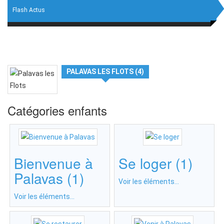
Flash Actus
PALAVAS LES FLOTS (4)
Catégories enfants
Bienvenue à
Se loger (1)
Palavas (1)
Voir les éléments...
Voir les éléments...