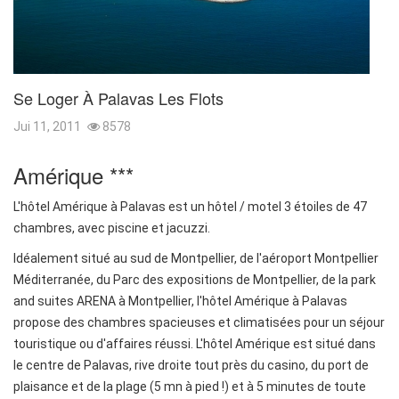
Se Loger À Palavas Les Flots
Jui 11, 2011
8578
Amérique ***
L'hôtel Amérique à Palavas est un hôtel / motel 3 étoiles de 47
chambres, avec piscine et jacuzzi.
Idéalement situé au sud de Montpellier, de l'aéroport Montpellier
Méditerranée, du Parc des expositions de Montpellier, de la park
and suites ARENA à Montpellier, l'hôtel Amérique à Palavas
propose des chambres spacieuses et climatisées pour un séjour
touristique ou d'affaires réussi. L'hôtel Amérique est situé dans
le centre de Palavas, rive droite tout près du casino, du port de
plaisance et de la plage (5 mn à pied !) et à 5 minutes de toute