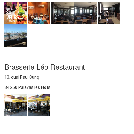
Brasserie Léo Restaurant
13, quai Paul Cunq
34 250 Palavas les Flots