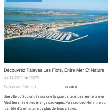
Découvrez Palavas Les Flots, Entre Mer Et Nature
Jui 11, 2011
13079
Évaluer cet élément
(2 Votes)
Une ville du Sud située sur une langue de territoire, entre la mer
Méditerranée et les étangs sauvages, Palavas-Les-Flots tire son
identité d’une histoire de plus de trois siècles.