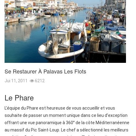
Se Restaurer À Palavas Les Flots
Jui 11, 2011
6212
Le Phare
L'équipe du Phare est heureuse de vous accueillir et vous
souhaite de passer un moment unique dans ce lieu d’exception
offrant une vue panoramique à 360° de la côte Méditerranéenne
au massif du Pic Saint-Loup. Le chef a sélectionné les meilleurs