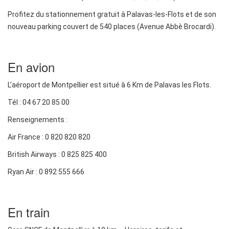
Profitez du stationnement gratuit à Palavas-les-Flots et de son
nouveau parking couvert de 540 places (Avenue Abbè Brocardi).
En avion
L’aéroport de Montpellier est situé à 6 Km de Palavas les Flots.
Tél : 04 67 20 85 00
Renseignements :
Air France : 0 820 820 820
British Airways : 0 825 825 400
Ryan Air : 0 892 555 666
En train