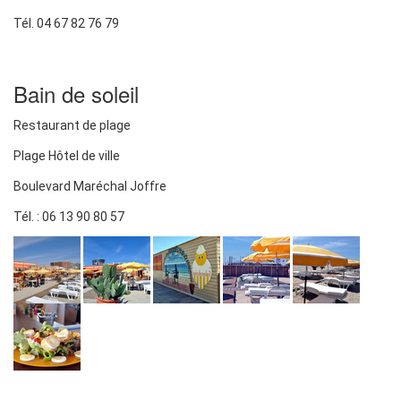
Tél. 04 67 82 76 79
Bain de soleil
Restaurant de plage
Plage Hôtel de ville
Boulevard Maréchal Joffre
Tél. : 06 13 90 80 57